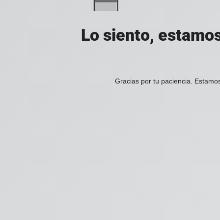
Lo siento, estamos
Gracias por tu paciencia. Estamos